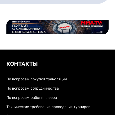
КОНТАКТЫ
По вопросам покупки трансляций
По вопросам сотрудничества
По вопросам работы плеера
Технические требования проведения турниров