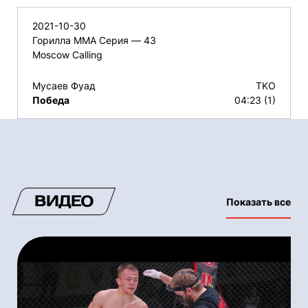
2021-10-30
Горилла ММА Серия — 43
Moscow Calling
Мусаев Фуад
TKO
Победа
04:23 (1)
ВИДЕО
Показать все