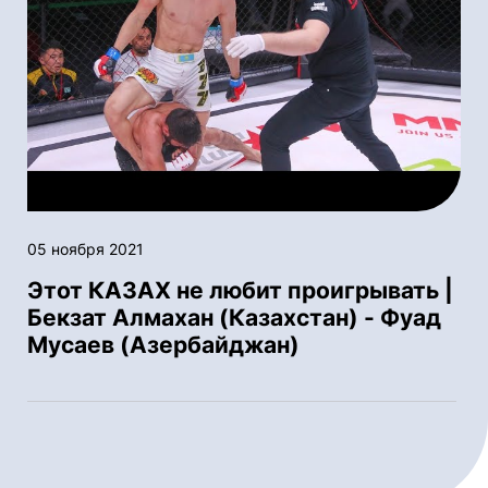
05 ноября 2021
Этот КАЗАХ не любит проигрывать |
Бекзат Алмахан (Казахстан) - Фуад
Мусаев (Азербайджан)