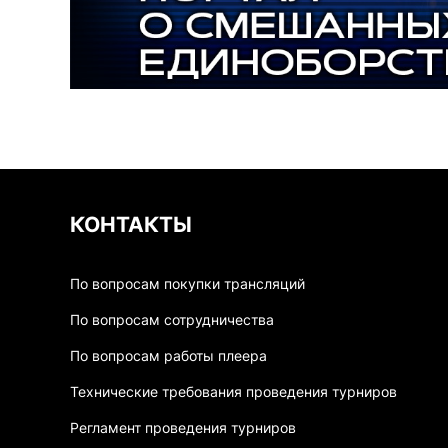
КОНТАКТЫ
По вопросам покупки трансляций
По вопросам сотрудничества
По вопросам работы плеера
Технические требования проведения турниров
Регламент проведения турниров