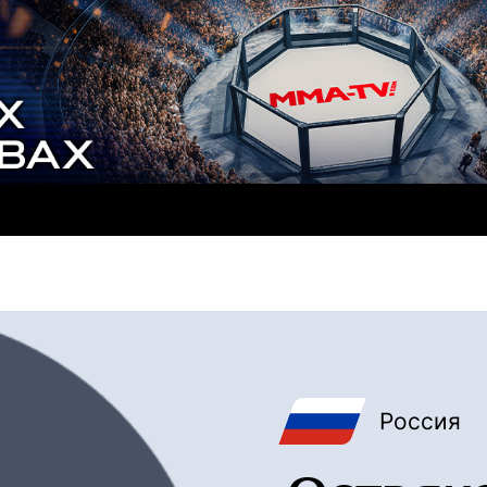
Россия