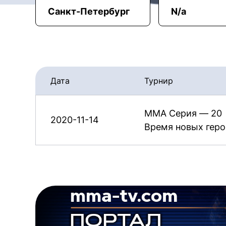
Санкт-Петербург
N/a
Дата
Турнир
ММА Серия — 20
2020-11-14
Время новых геро