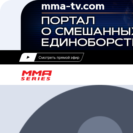
Смотреть прямой эфир