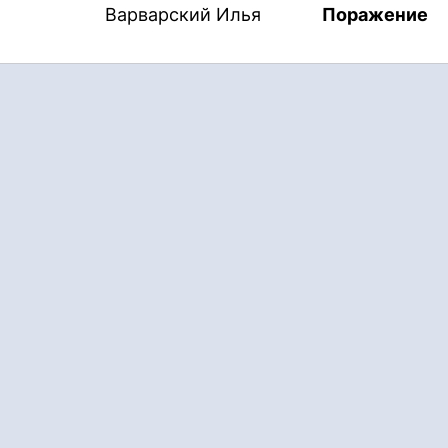
Варварский Илья
Поражение