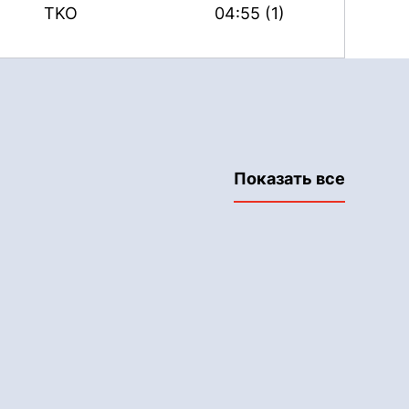
TKO
04:55 (1)
Показать все