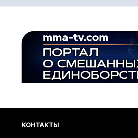
КОНТАКТЫ