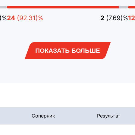
)%
24
(92.31)%
2
(7.69)%
12
ПОКАЗАТЬ БОЛЬШЕ
Соперник
Результат