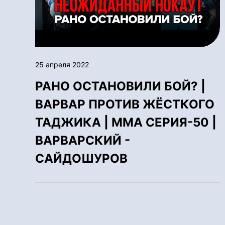
25 апреля 2022
РАНО ОСТАНОВИЛИ БОЙ? |
ВАРВАР ПРОТИВ ЖЁСТКОГО
ТАДЖИКА | ММА СЕРИЯ-50 |
ВАРВАРСКИЙ -
САЙДОШУРОВ