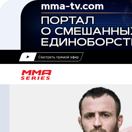
Смотреть прямой эфир