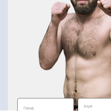
Клуб
Город