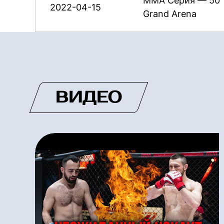
ММА Серия — 50
2022-04-15
Grand Arena
ВИДЕО