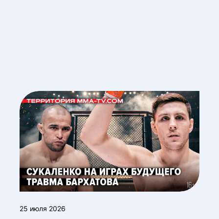
25 июля 2026