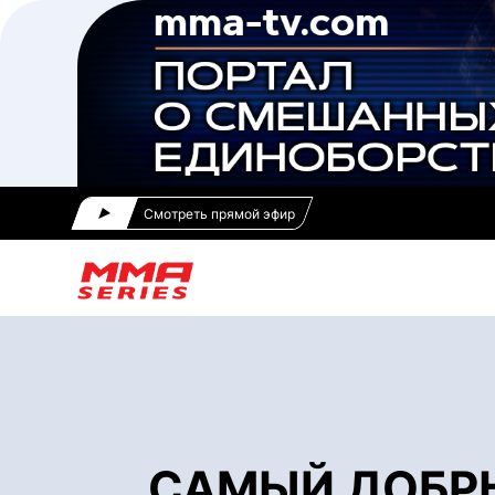
Смотреть прямой эфир
САМЫЙ ДОБРЫ