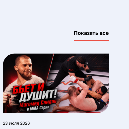
Показать все
23 июля 2026