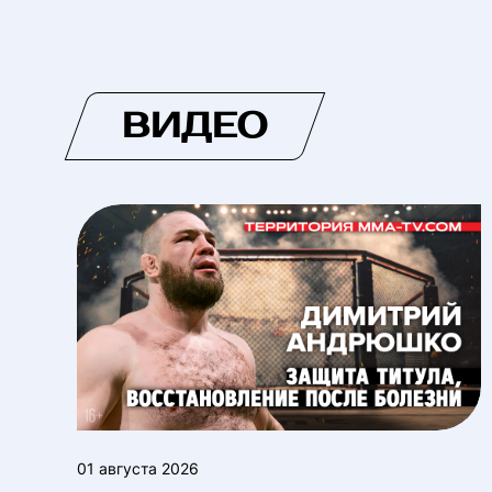
ВИДЕО
01 августа 2026