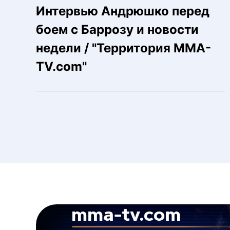
Интервью Андрюшко перед
боем с Баррозу и новости
недели / "Территория MMA-
TV.com"