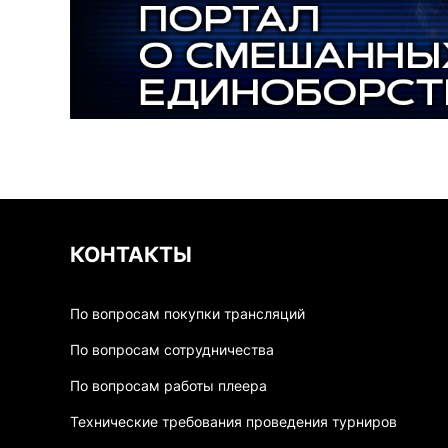
КОНТАКТЫ
По вопросам покупки трансляций
По вопросам сотрудничества
По вопросам работы плеера
Технические требования проведения турниров