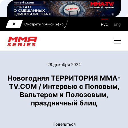
Рус
Eng
Смотреть прямой эфир
28 декабря 2024
Новогодняя ТЕРРИТОРИЯ MMA-
TV.COM / Интервью с Поповым,
Вальтером и Полозовым,
праздничный блиц
Поделиться