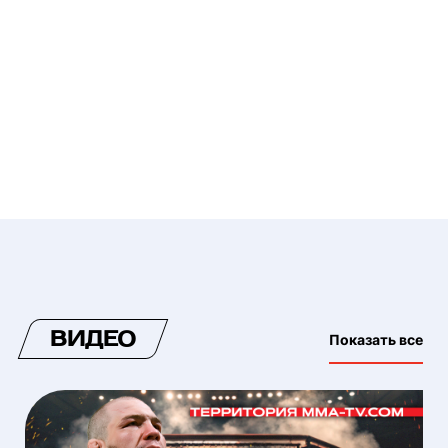
ВИДЕО
Показать все