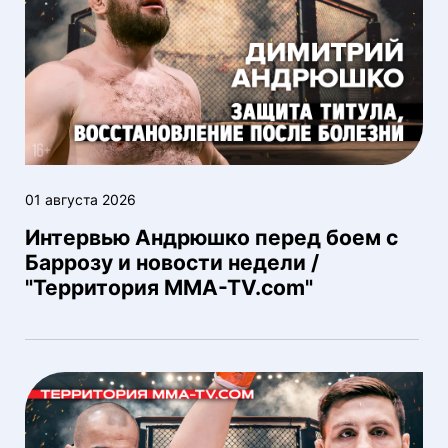
01 августа 2026
Интервью Андрюшко перед боем с
Баррозу и новости недели /
"Территория MMA-TV.com"