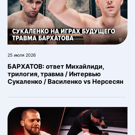
25 июля 2026
БАРХАТОВ: ответ Михайлиди,
трилогия, травма / Интервью
Сукаленко / Василенко vs Нерсесян