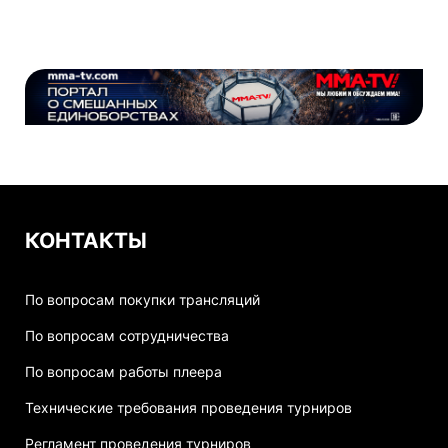
КОНТАКТЫ
По вопросам покупки трансляций
По вопросам сотрудничества
По вопросам работы плеера
Технические требования проведения турниров
Регламент проведения турниров