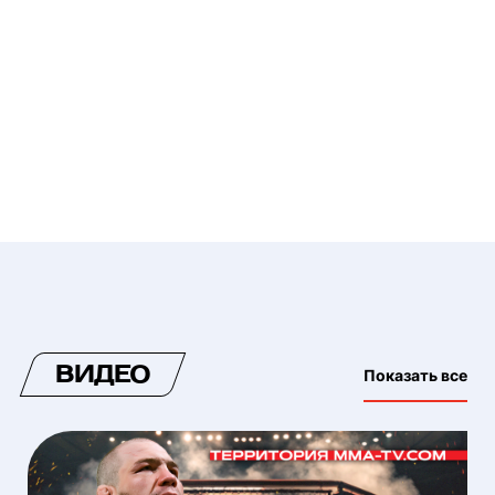
ВИДЕО
Показать все