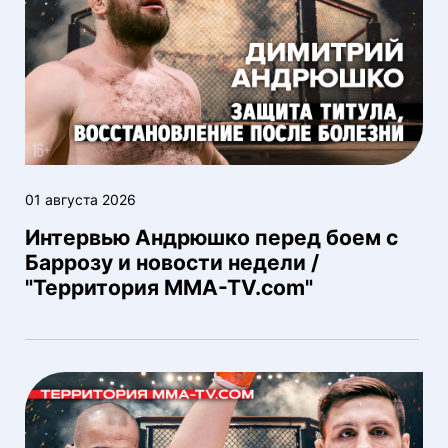
01 августа 2026
Интервью Андрюшко перед боем с
Баррозу и новости недели /
"Территория MMA-TV.com"