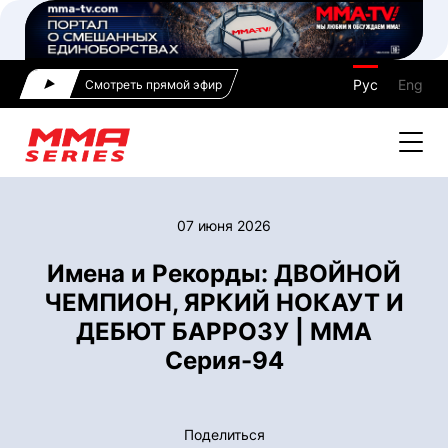
Рус
Eng
Смотреть прямой эфир
07 июня 2026
Имена и Рекорды: ДВОЙНОЙ
ЧЕМПИОН, ЯРКИЙ НОКАУТ И
ДЕБЮТ БАРРОЗУ | ММА
Серия-94
Поделиться