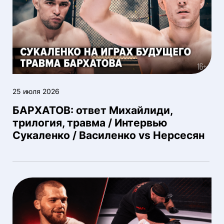
25 июля 2026
БАРХАТОВ: ответ Михайлиди,
трилогия, травма / Интервью
Сукаленко / Василенко vs Нерсесян