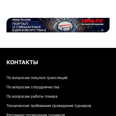
КОНТАКТЫ
По вопросам покупки трансляций
По вопросам сотрудничества
По вопросам работы плеера
Технические требования проведения турниров
Регламент проведения турниров