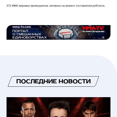
372 ММА мировых промоушенов, активных на момент составления рейтинга.
ПОСЛЕДНИЕ НОВОСТИ