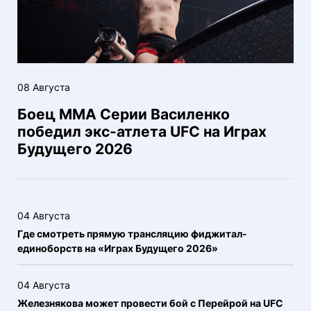
08 Августа
Боец ММА Серии Василенко
победил экс-атлета UFC на Играх
Будущего 2026
04 Августа
Где смотреть прямую трансляцию фиджитал-
единоборств на «Играх Будущего 2026»
04 Августа
Железнякова может провести бой с Перейрой на UFC