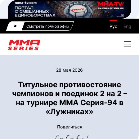
Рус
Eng
Смотреть прямой эфир
28 мая 2026
Титульное противостояние
чемпионов и поединок 2 на 2 –
на турнире ММА Серия-94 в
«Лужниках»
Поделиться