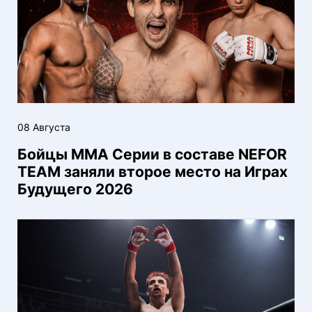
08 Августа
Бойцы ММА Серии в составе NEFOR
TEAM заняли второе место на Играх
Будущего 2026