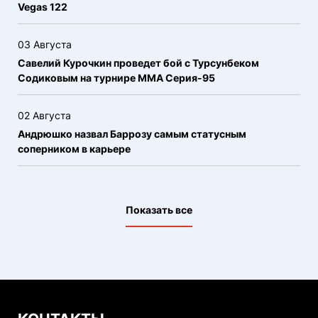
Vegas 122
03 Августа
Савелий Курочкин проведет бой с Турсунбеком
Содиковым на турнире ММА Серия-95
02 Августа
Андрюшко назвал Баррозу самым статусным
соперником в карьере
Показать все