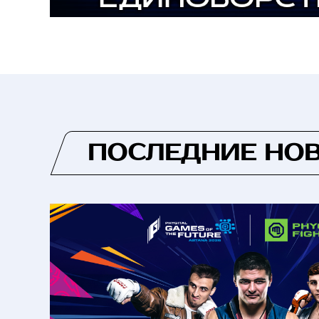
ПОСЛЕДНИЕ НО