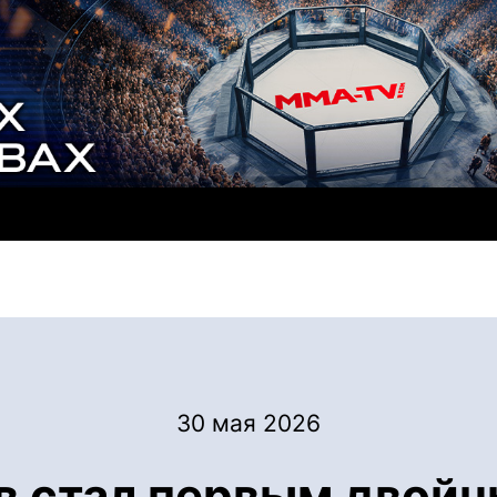
30 мая 2026
в стал первым двой