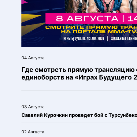
04 Августа
Где смотреть прямую трансляцию
единоборств на «Играх Будущего 
03 Августа
Савелий Курочкин проведет бой с Турсунбе
02 Августа