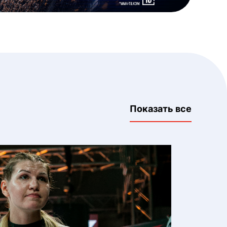
Показать все