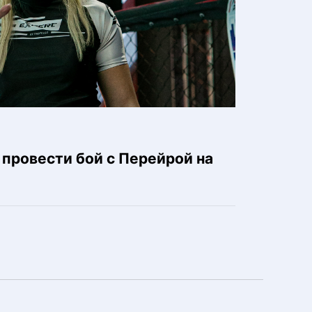
провести бой с Перейрой на