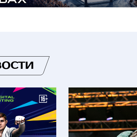
ВОСТИ