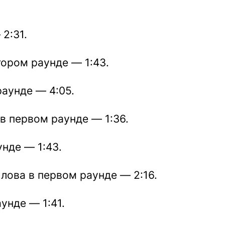
2:31.
ором раунде — 1:43.
аунде — 4:05.
 первом раунде — 1:36.
нде — 1:43.
лова в первом раунде — 2:16.
унде — 1:41.